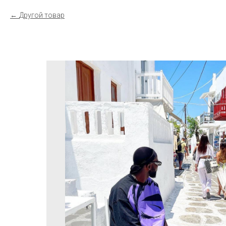
Другой товар