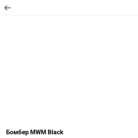
Бомбер MWM Black