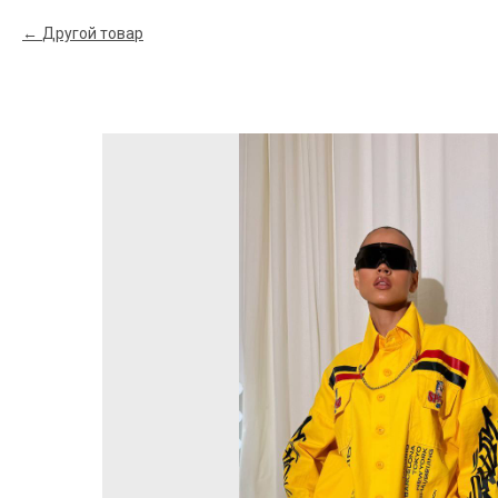
Другой товар