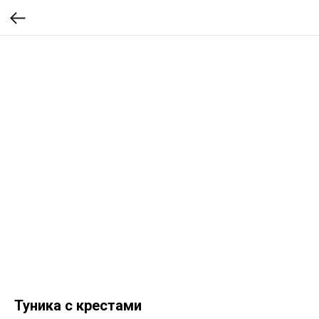
Туника с крестами