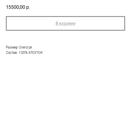
15500,00
р.
В корзину
Размер Oversize
Состав: 100% ХЛОПОК