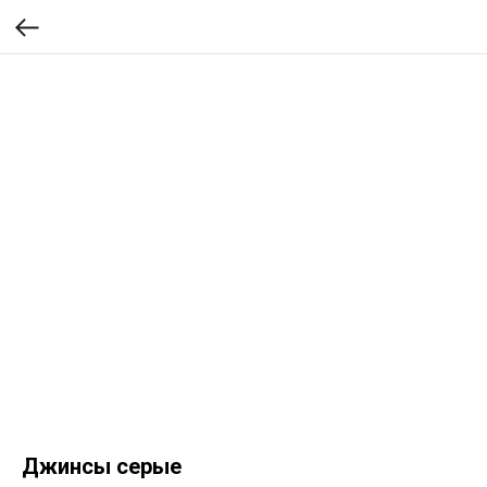
Джинсы серые