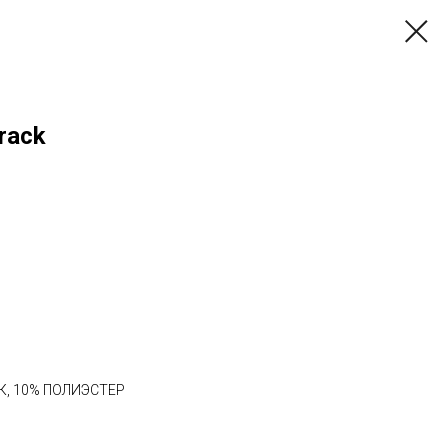
rack
К, 10% ПОЛИЭСТЕР