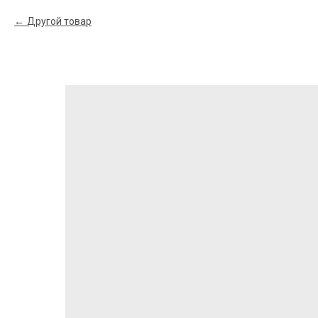
Другой товар