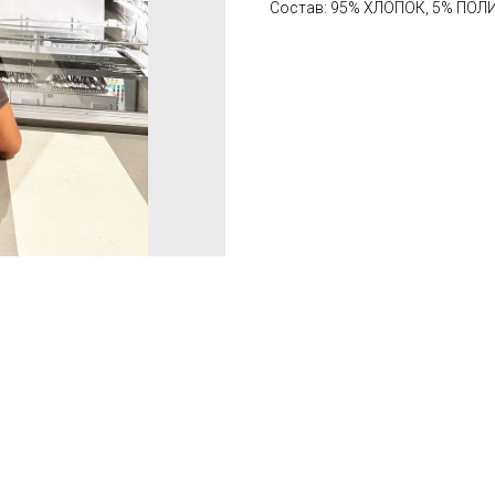
Состав: 95% ХЛОПОК, 5% ПОЛ