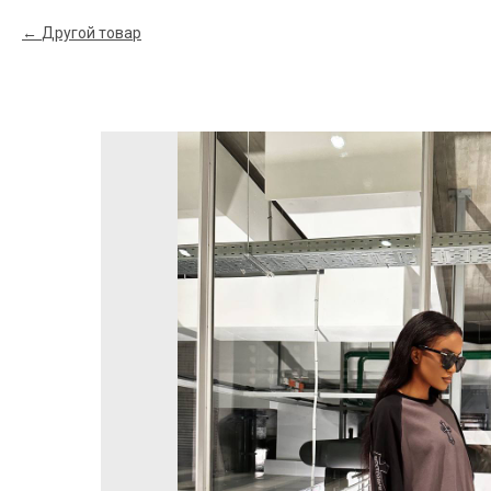
Другой товар