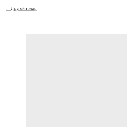
Другой товар